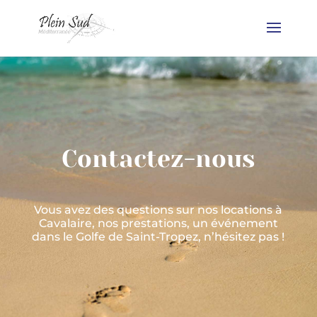
Contactez-nous
Vous avez des questions sur nos locations à
Cavalaire, nos prestations, un événement
dans le Golfe de Saint-Tropez, n’hésitez pas !