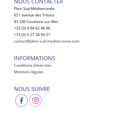
NOUS CONTACTER
Plein Sud Méditerranée
651 avenue des Tritons
83 240 Cavalaire-sur-Mer
+33 (0) 4 94 62 46 96
+33 (0) 6 27 28 94 31
contact@plein-sud-mediterranee.com
INFORMATIONS
Conditions Générales
Mentions légales
NOUS SUIVRE