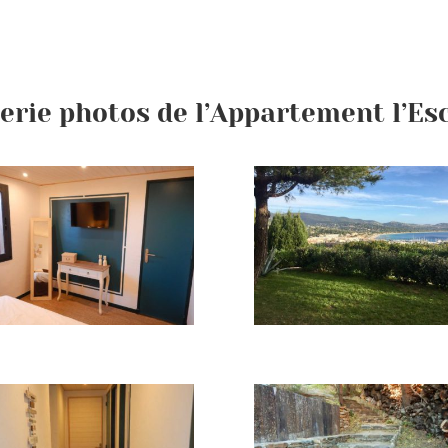
erie photos de l’Appartement l’Es