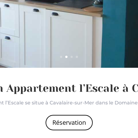
n Appartement l’Escale à C
 l’Escale se situe à Cavalaire-sur-Mer dans le Domaine 
Réservation