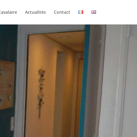
Cavalaire
Actualités
Contact