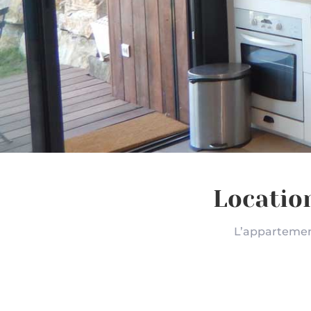
Locatio
L’appartement