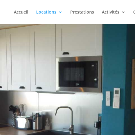
Accueil
Locations
Prestations
Activités