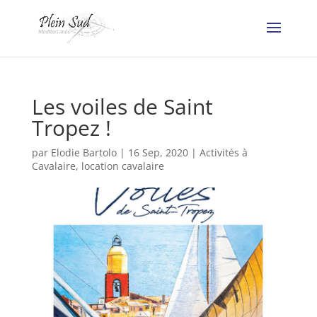
Les voiles de Saint
Tropez !
par
Elodie Bartolo
|
16 Sep, 2020
|
Activités à
Cavalaire
,
location cavalaire