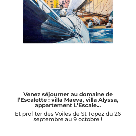
Venez séjourner au domaine de
l’Escalette : villa Maeva, villa Alyssa,
appartement L’Escale…
Et profiter des Voiles de St Topez du 26
septembre au 9 octobre !