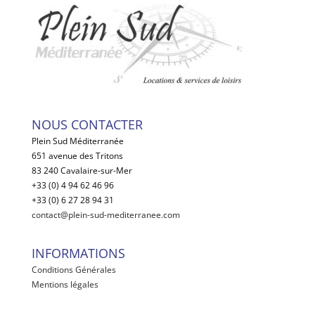
NOUS CONTACTER
Plein Sud Méditerranée
651 avenue des Tritons
83 240 Cavalaire-sur-Mer
+33 (0) 4 94 62 46 96
+33 (0) 6 27 28 94 31
contact@plein-sud-mediterranee.com
INFORMATIONS
Conditions Générales
Mentions légales