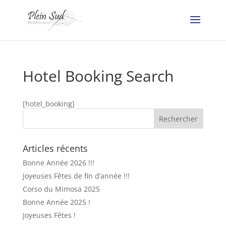
Hotel Booking Search
[hotel_booking]
Articles récents
Bonne Année 2026 !!!
Joyeuses Fêtes de fin d’année !!!
Corso du Mimosa 2025
Bonne Année 2025 !
Joyeuses Fêtes !