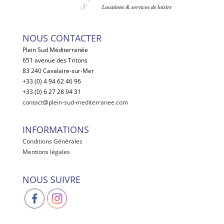
NOUS CONTACTER
Plein Sud Méditerranée
651 avenue des Tritons
83 240 Cavalaire-sur-Mer
+33 (0) 4 94 62 46 96
+33 (0) 6 27 28 94 31
contact@plein-sud-mediterranee.com
INFORMATIONS
Conditions Générales
Mentions légales
NOUS SUIVRE