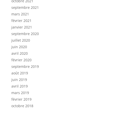
octobre 2021
septembre 2021
mars 2021
février 2021
janvier 2021
septembre 2020
juillet 2020
juin 2020
avril 2020
février 2020
septembre 2019
août 2019
juin 2019
avril 2019
mars 2019
février 2019
octobre 2018