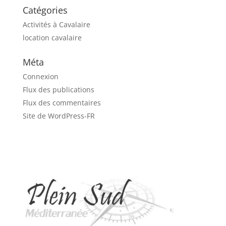
Catégories
Activités à Cavalaire
location cavalaire
Méta
Connexion
Flux des publications
Flux des commentaires
Site de WordPress-FR