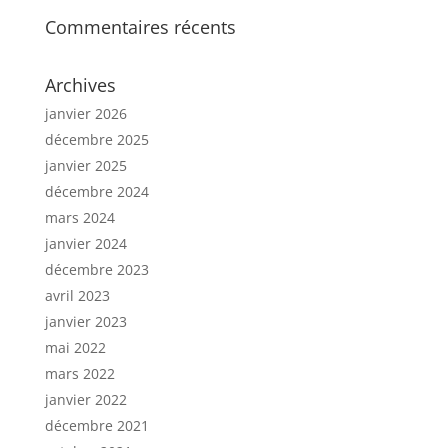
Commentaires récents
Archives
janvier 2026
décembre 2025
janvier 2025
décembre 2024
mars 2024
janvier 2024
décembre 2023
avril 2023
janvier 2023
mai 2022
mars 2022
janvier 2022
décembre 2021