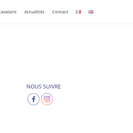
Cavalaire
Actualités
Contact
NOUS SUIVRE